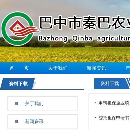
首 页
关于我们
新闻资讯
资料下载
资料下载
申请担保企业填
关于我们
委托担保申请书
新闻资讯