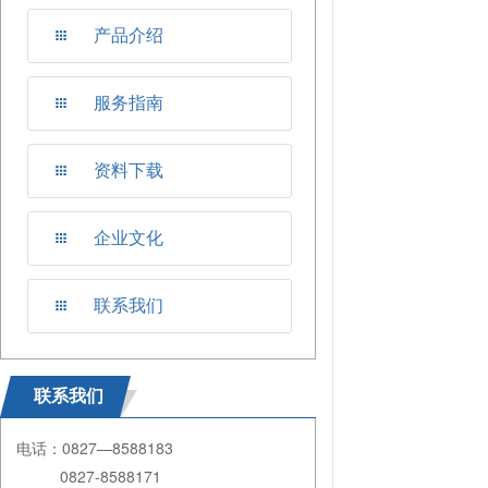
产品介绍
服务指南
资料下载
企业文化
联系我们
联系我们
电话：0827—8588183
0827-8588171