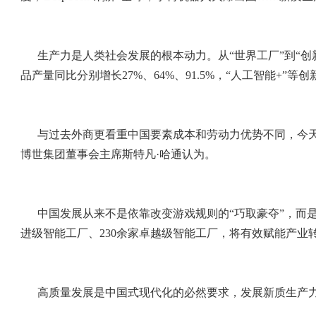
生产力是人类社会发展的根本动力。从“世界工厂”到“
品产量同比分别增长27%、64%、91.5%，“人工智能+”
与过去外商更看重中国要素成本和劳动力优势不同，今天
博世集团董事会主席斯特凡·哈通认为。
中国发展从来不是依靠改变游戏规则的“巧取豪夺”，而
进级智能工厂、230余家卓越级智能工厂，将有效赋能产业转型
高质量发展是中国式现代化的必然要求，发展新质生产