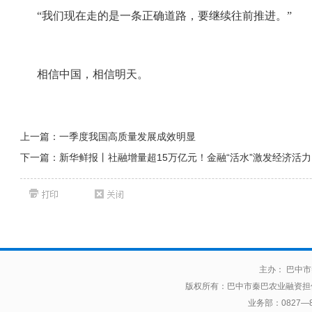
“我们现在走的是一条正确道路，要继续往前推进。”
相信中国，相信明天。
上一篇：
一季度我国高质量发展成效明显
下一篇：
新华鲜报丨社融增量超15万亿元！金融“活水”激发经济活力
主办： 巴中市
版权所有：
巴中市秦巴农业融资担
业务部：0827—85