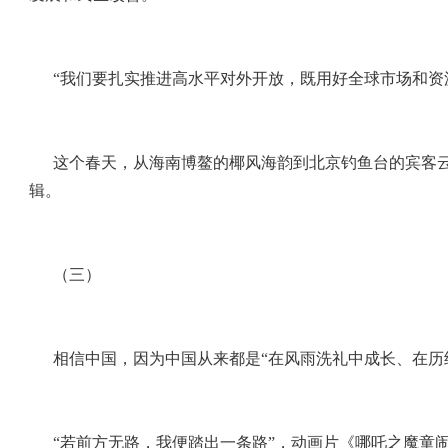
“我们要扎实推进高水平对外开放，既用好全球市场和资
这个春天，从海南博鳌的椰风海韵到北京钓鱼台的宾客云
辑。
（三）
相信中国，因为中国从来都是“在风雨洗礼中成长、在历
“若前方无路，我便踏出一条路”，动画片《哪吒之魔童