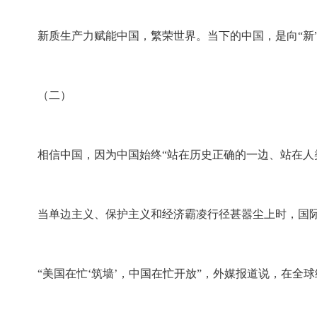
新质生产力赋能中国，繁荣世界。当下的中国，是向“新
（二）
相信中国，因为中国始终“站在历史正确的一边、站在人
当单边主义、保护主义和经济霸凌行径甚嚣尘上时，国
“美国在忙‘筑墙’，中国在忙开放”，外媒报道说，在