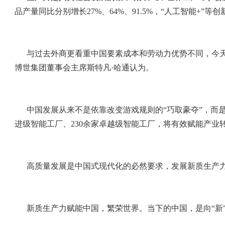
品产量同比分别增长27%、64%、91.5%，“人工智能+”
与过去外商更看重中国要素成本和劳动力优势不同，今天
博世集团董事会主席斯特凡·哈通认为。
中国发展从来不是依靠改变游戏规则的“巧取豪夺”，而
进级智能工厂、230余家卓越级智能工厂，将有效赋能产业转型
高质量发展是中国式现代化的必然要求，发展新质生产
新质生产力赋能中国，繁荣世界。当下的中国，是向“新