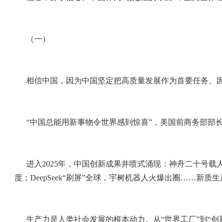
（一）
相信中国，因为中国坚定把高质量发展作为首要任务、
“中国总能用新事物令世界感到惊喜”，美国前商务部部
进入2025年，中国创新成果井喷式涌现：神舟二十号载
度；DeepSeek“刷屏”全球，宇树机器人火爆出圈……新
生产力是人类社会发展的根本动力。从“世界工厂”到“