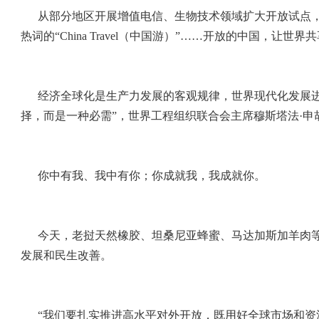
从部分地区开展增值电信、生物技术领域扩大开放试点，
热词的“China Travel（中国游）”……开放的中国，让世
经济全球化是生产力发展的客观规律，世界现代化发展
择，而是一种必需”，世界工程组织联合会主席穆斯塔法·申
你中有我、我中有你；你成就我，我成就你。
今天，老挝天然橡胶、坦桑尼亚蜂蜜、马达加斯加羊肉
发展和民生改善。
“我们要扎实推进高水平对外开放，既用好全球市场和资