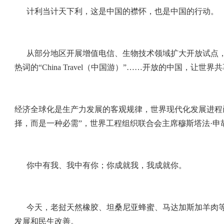
计利当计天下利，这是中国的襟怀，也是中国的行动。
从部分地区开展增值电信、生物技术领域扩大开放试点，
热词的“China Travel（中国游）”……开放的中国，让世
经济全球化是生产力发展的客观规律，世界现代化发展进程
择，而是一种必需”，世界工程组织联合会主席穆斯塔法·申
你中有我、我中有你；你成就我，我成就你。
今天，老挝天然橡胶、坦桑尼亚蜂蜜、马达加斯加羊肉
发展和民生改善。