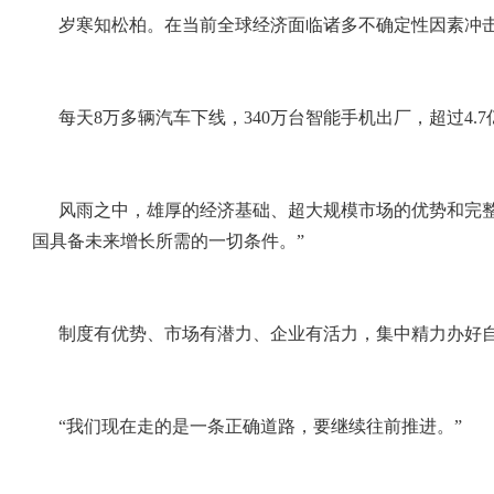
岁寒知松柏。在当前全球经济面临诸多不确定性因素冲
每天8万多辆汽车下线，340万台智能手机出厂，超过4
风雨之中，雄厚的经济基础、超大规模市场的优势和完
国具备未来增长所需的一切条件。”
制度有优势、市场有潜力、企业有活力，集中精力办好
“我们现在走的是一条正确道路，要继续往前推进。”