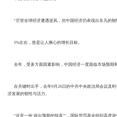
“尽管全球经济遭遇逆风，但中国经济仍表现出非凡的韧
5%左右，曾是让人揪心的增长目标。
去年，受多方面因素影响，中国经济一度面临市场预期
在关键时出手，去年9月26日的中共中央政治局会议及
济发展的韧性与活力。
“这是一份‘超出预期的惊喜’”，国际货币基金组织高度