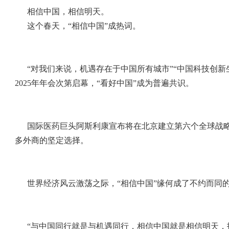
相信中国，相信明天。
这个春天，“相信中国”成热词。
“对我们来说，机遇存在于中国所有城市”“中国科技创
2025年年会次第启幕，“看好中国”成为普遍共识。
国际医药巨头阿斯利康宣布将在北京建立第六个全球战略
多外商的坚定选择。
世界经济风云激荡之际，“相信中国”缘何成了不约而同
“与中国同行就是与机遇同行，相信中国就是相信明天，