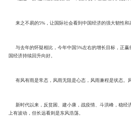
来之不易的5%，让国际社会看到中国经济的强大韧性和
与去年的怀疑相比，今年中国5%左右的增长目标，正
国经济持续回升向好。
有风有雨是常态，风雨无阻是心态，风雨兼程是状态。
新时代以来，反贫困、建小康，战疫情、斗洪峰，稳经
上有波动，但长远看则是东风浩荡。