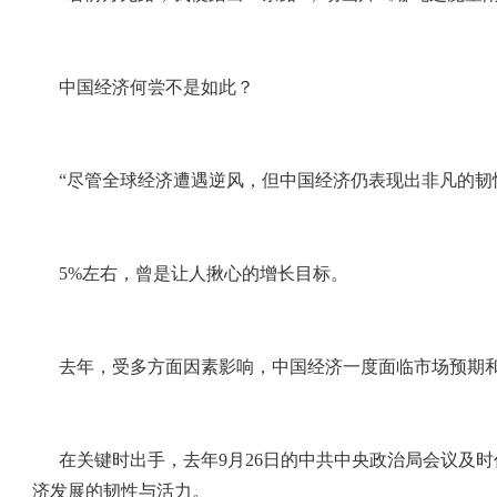
中国经济何尝不是如此？
“尽管全球经济遭遇逆风，但中国经济仍表现出非凡的韧
5%左右，曾是让人揪心的增长目标。
去年，受多方面因素影响，中国经济一度面临市场预期
在关键时出手，去年9月26日的中共中央政治局会议及
济发展的韧性与活力。