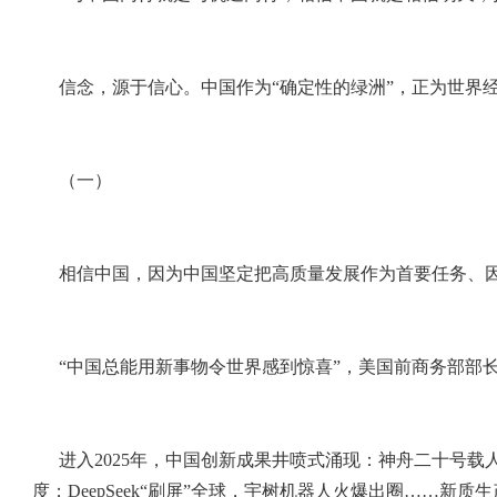
信念，源于信心。中国作为“确定性的绿洲”，正为世界
（一）
相信中国，因为中国坚定把高质量发展作为首要任务、
“中国总能用新事物令世界感到惊喜”，美国前商务部部
进入2025年，中国创新成果井喷式涌现：神舟二十号载
度；DeepSeek“刷屏”全球，宇树机器人火爆出圈……新