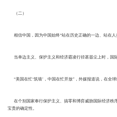
（二）
相信中国，因为中国始终“站在历史正确的一边、站在人
当单边主义、保护主义和经济霸凌行径甚嚣尘上时，国
“美国在忙‘筑墙’，中国在忙开放”，外媒报道说，在
在个别国家奉行保护主义、搞零和博弈威胁国际经济秩
宝贵的确定性。