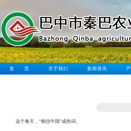
首 页
关于我们
新闻资讯
这个春天，“相信中国”成热词。