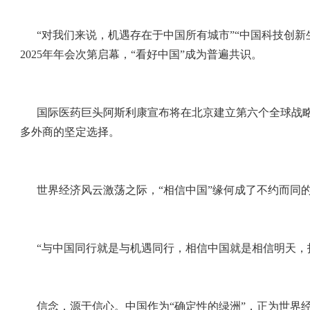
“对我们来说，机遇存在于中国所有城市”“中国科技创
2025年年会次第启幕，“看好中国”成为普遍共识。
国际医药巨头阿斯利康宣布将在北京建立第六个全球战略
多外商的坚定选择。
世界经济风云激荡之际，“相信中国”缘何成了不约而同
“与中国同行就是与机遇同行，相信中国就是相信明天，
信念，源于信心。中国作为“确定性的绿洲”，正为世界