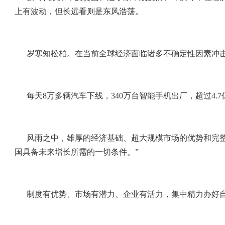
上有波动，但长远看则是东风浩荡。
岁寒知松柏。在当前全球经济面临诸多不确定性因素冲
每天8万多辆汽车下线，340万台智能手机出厂，超过4
风雨之中，雄厚的经济基础、超大规模市场的优势和完
国具备未来增长所需的一切条件。”
制度有优势、市场有潜力、企业有活力，集中精力办好