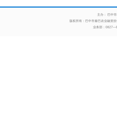
主办： 巴中市
版权所有：
巴中市秦巴农业融资担
业务部：0827—85